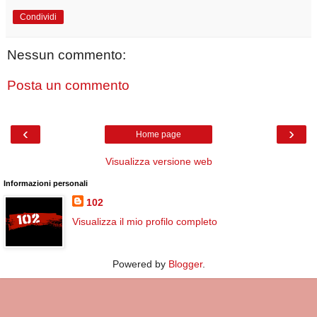
Condividi
Nessun commento:
Posta un commento
‹
›
Home page
Visualizza versione web
Informazioni personali
102
Visualizza il mio profilo completo
Powered by
Blogger
.