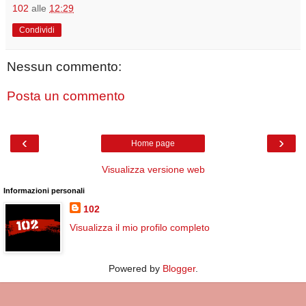
102
alle
12:29
Condividi
Nessun commento:
Posta un commento
‹
›
Home page
Visualizza versione web
Informazioni personali
102
Visualizza il mio profilo completo
Powered by
Blogger
.