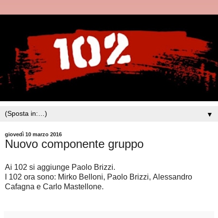
▼
giovedì 10 marzo 2016
Nuovo componente gruppo
Ai 102 si aggiunge Paolo Brizzi.
I 102 ora sono: Mirko Belloni,
Paolo Brizzi,
Alessandro
Cafagna e Carlo Mastellone.